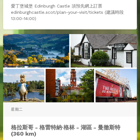
愛丁堡城堡 Edinburgh Castle 須預先網上訂票
edinburghcastle.scot/plan-your-visit/tickets (建議時段
13:00-14:00)
星期二
格拉斯哥 - 格雷特納·格林 - 湖區 - 曼徹斯特
(360 km)