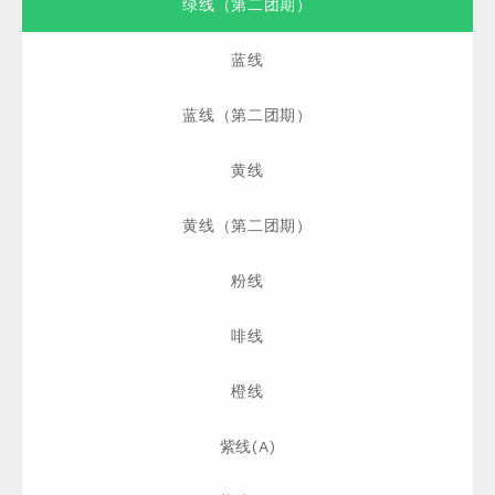
绿线（第二团期）
蓝线
蓝线（第二团期）
黄线
黄线（第二团期）
粉线
啡线
橙线
紫线(A)