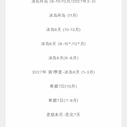
冰岛环岛 (8-10/12月/2027年2-3)
冰岛环岛 (11月)
冰岛6天 (10-12月)
冰岛6天 (9-10*/12*月)
冰岛6天(6-8月)
2027年 第1季度-冰岛6天 (1-3月)
希腊7日(10月)
希腊7日(7-9月)
意犹未尽-意北7天