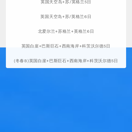
英国天空岛+苏/英格兰5日
英国天空岛+苏/英格兰6日
北爱尔兰+苏格兰+英格兰6日
英国白崖+巴斯巨石+西南海岸+科茨沃尔德5日
(冬春B)英国白崖+巴斯巨石+西南海岸+科茨沃尔德5日