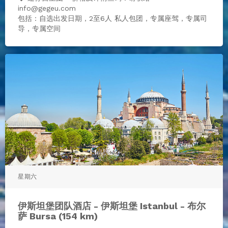
info@gegeu.com
包括：自选出发日期，2至6人 私人包团，专属座驾，专属司
导，专属空间
星期六
伊斯坦堡团队酒店 - 伊斯坦堡 Istanbul - 布尔
萨 Bursa (154 km)