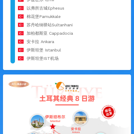
以弗所古城Ephesus
棉花堡Pamukkale
苏丹哈纳驿站Sultanhani
加柏都斯亚 Cappadocia
安卡拉 Ankara
伊斯坦堡 Istanbul
伊斯坦堡IST机场