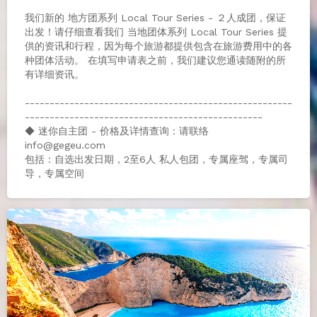
我们新的 地方团系列 Local Tour Series - ２人成团，保证
出发！请仔细查看我们 当地团体系列 Local Tour Series 提
供的资讯和行程，因为每个旅游都提供包含在旅游费用中的各
种团体活动。 在填写申请表之前，我们建议您通读随附的所
有详细资讯。
------------------------------------------------------
------------------------------------------------
◆ 迷你自主团 - 价格及详情查询：请联络
info@gegeu.com
包括：自选出发日期，2至6人 私人包团，专属座驾，专属司
导，专属空间