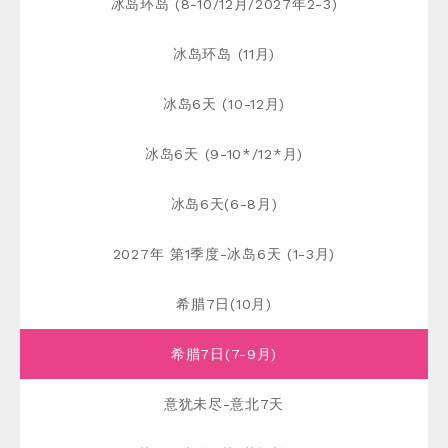
冰岛环岛 (8-10/12月/2027年2-3)
冰岛环岛 (11月)
冰岛6天 (10-12月)
冰岛6天 (9-10*/12*月)
冰岛6天(6-8月)
2027年 第1季度-冰岛6天 (1-3月)
希腊7日(10月)
希腊7日(7-9月)
意犹未尽-意北7天