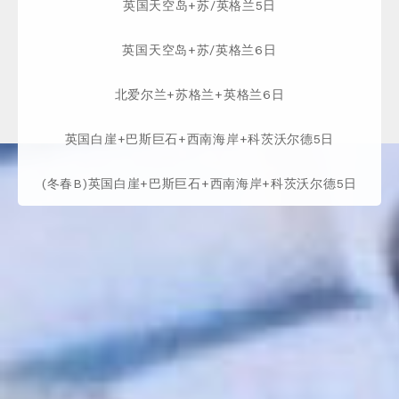
英国天空岛+苏/英格兰5日
英国天空岛+苏/英格兰6日
北爱尔兰+苏格兰+英格兰6日
英国白崖+巴斯巨石+西南海岸+科茨沃尔德5日
(冬春B)英国白崖+巴斯巨石+西南海岸+科茨沃尔德5日