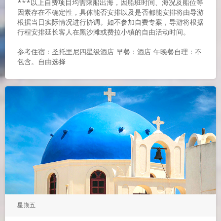
***以上自费项目均需乘船出海，因船班时间、海况及船位等
因素存在不确定性，具体能否安排以及是否都能安排将由导游
根据当日实际情况进行协调。如不参加自费专案，导游将根据
行程安排延长客人在黑沙滩或费拉小镇的自由活动时间。
参考住宿：圣托里尼四星级酒店 早餐：酒店 午晚餐自理：不
包含。自由选择
星期五