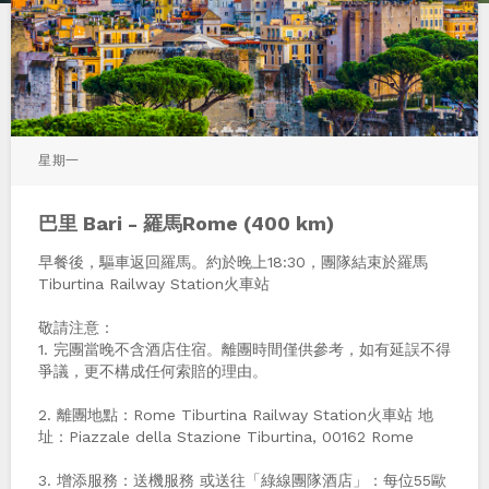
星期一
巴里 Bari - 羅馬Rome (400 km)
早餐後，驅車返回羅馬。約於晚上18:30，團隊結束於羅馬
Tiburtina Railway Station火車站
敬請注意：
1. 完團當晚不含酒店住宿。離團時間僅供參考，如有延誤不得
爭議，更不構成任何索賠的理由。
2. 離團地點：Rome Tiburtina Railway Station火車站 地
址：Piazzale della Stazione Tiburtina, 00162 Rome
3. 增添服務：送機服務 或送往「綠線團隊酒店」：每位55歐