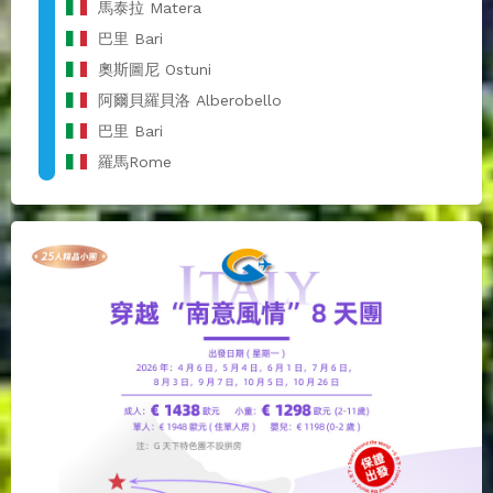
馬泰拉 Matera
巴里 Bari
奧斯圖尼 Ostuni
阿爾貝羅貝洛 Alberobello
巴里 Bari
羅馬Rome