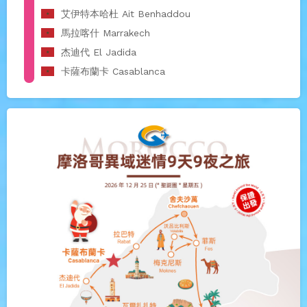
艾伊特本哈杜 Ait Benhaddou
馬拉喀什 Marrakech
杰迪代 El Jadida
卡薩布蘭卡 Casablanca