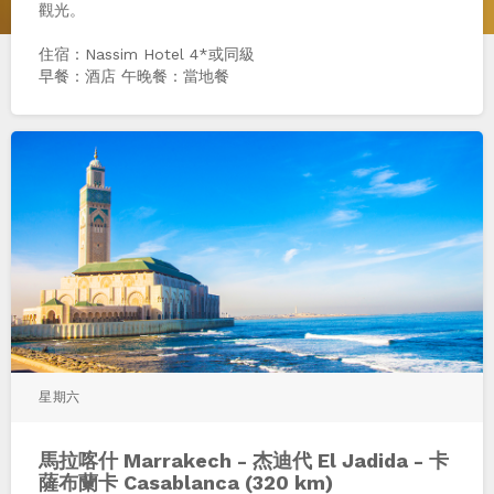
觀光。
住宿：Nassim Hotel 4*或同級
早餐：酒店 午晚餐：當地餐
星期六
馬拉喀什 Marrakech - 杰迪代 El Jadida - 卡
薩布蘭卡 Casablanca (320 km)